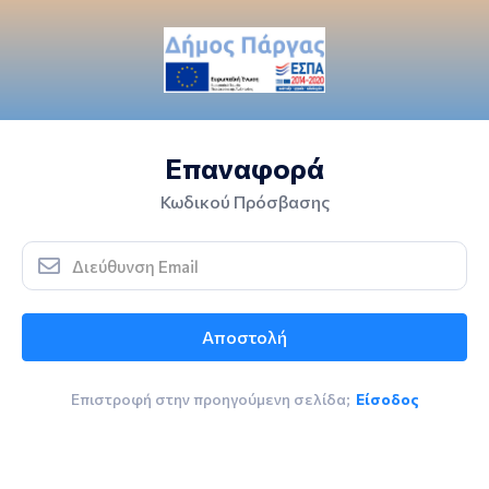
Επαναφορά
Κωδικού Πρόσβασης
Αποστολή
Επιστροφή στην προηγούμενη σελίδα;
Είσοδος